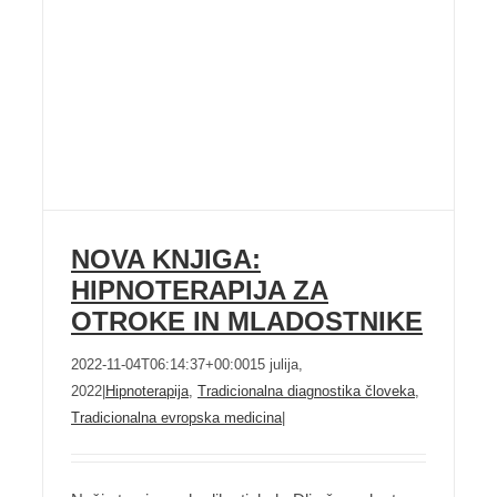
NOVA KNJIGA:
HIPNOTERAPIJA ZA
OTROKE IN MLADOSTNIKE
2022-11-04T06:14:37+00:00
15 julija,
2022
|
Hipnoterapija
,
Tradicionalna diagnostika človeka
,
Tradicionalna evropska medicina
|