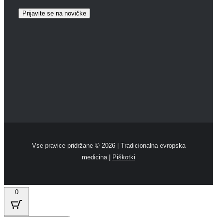
Vse pravice pridržane ©
2026 | Tradicionalna evropska
medicina |
Piškotki
0