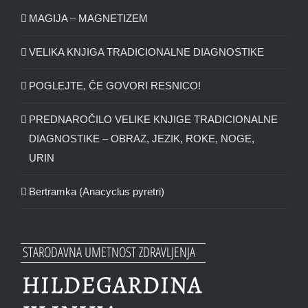
MAGIJA – MAGNETIZEM
VELIKA KNJIGA TRADICIONALNE DIAGNOSTIKE
POGLEJTE, ČE GOVORI RESNICO!
PREDNAROČILO VELIKE KNJIGE TRADICIONALNE
DIAGNOSTIKE – OBRAZ, JEZIK, ROKE, NOGE,
URIN
Bertramka (Anacyclus pyretri)