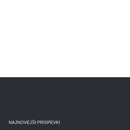
NAJNOVEJŠI PRISPEVKI