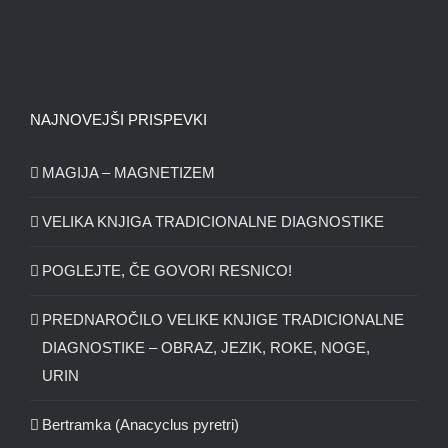
NAJNOVEJŠI PRISPEVKI
MAGIJA – MAGNETIZEM
VELIKA KNJIGA TRADICIONALNE DIAGNOSTIKE
POGLEJTE, ČE GOVORI RESNICO!
PREDNAROČILO VELIKE KNJIGE TRADICIONALNE
DIAGNOSTIKE – OBRAZ, JEZIK, ROKE, NOGE,
URIN
Bertramka (Anacyclus pyretri)