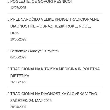
POGLEJTE, ČE GOVORI RESNICO!
12/07/2025
PREDNAROČILO VELIKE KNJIGE TRADICIONALNE
DIAGNOSTIKE – OBRAZ, JEZIK, ROKE, NOGE,
URIN
10/06/2025
Bertramka (Anacyclus pyretri)
04/06/2025
TRADICIONALNA KITAJSKA MEDICINA IN POLETNA
DIETETIKA
26/05/2025
TRADICIONALNA DIAGNOSTIKA ČLOVEKA V ŽIVO –
ZAČETEK: 24. MAJ 2025
28/04/2025