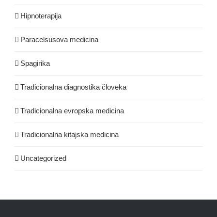
Hipnoterapija
Paracelsusova medicina
Spagirika
Tradicionalna diagnostika človeka
Tradicionalna evropska medicina
Tradicionalna kitajska medicina
Uncategorized