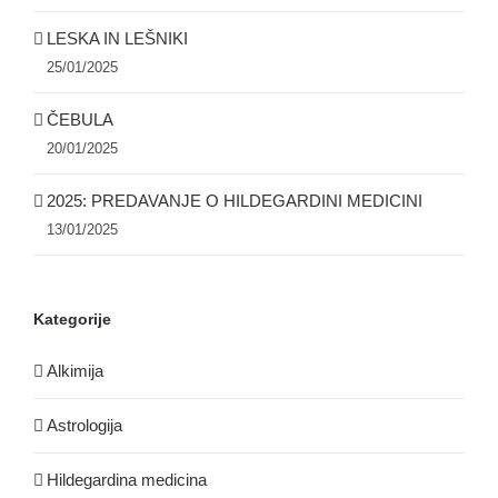
LESKA IN LEŠNIKI
25/01/2025
ČEBULA
20/01/2025
2025: PREDAVANJE O HILDEGARDINI MEDICINI
13/01/2025
Kategorije
Alkimija
Astrologija
Hildegardina medicina