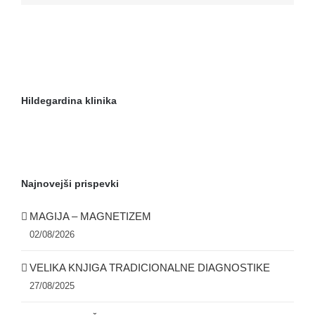
Hildegardina klinika
Najnovejši prispevki
MAGIJA – MAGNETIZEM
02/08/2026
VELIKA KNJIGA TRADICIONALNE DIAGNOSTIKE
27/08/2025