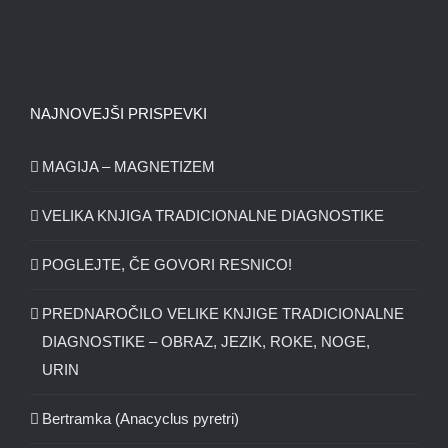
NAJNOVEJŠI PRISPEVKI
MAGIJA – MAGNETIZEM
VELIKA KNJIGA TRADICIONALNE DIAGNOSTIKE
POGLEJTE, ČE GOVORI RESNICO!
PREDNAROČILO VELIKE KNJIGE TRADICIONALNE
DIAGNOSTIKE – OBRAZ, JEZIK, ROKE, NOGE,
URIN
Bertramka (Anacyclus pyretri)