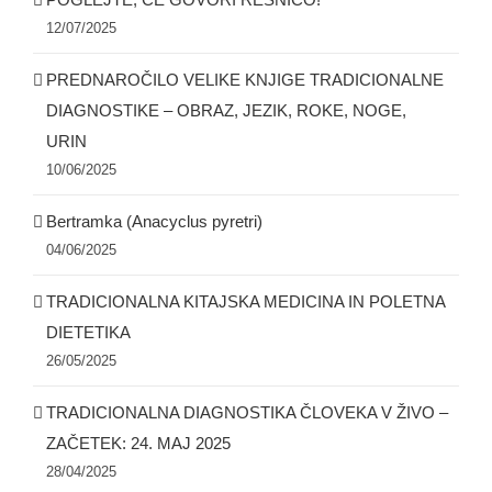
12/07/2025
PREDNAROČILO VELIKE KNJIGE TRADICIONALNE
DIAGNOSTIKE – OBRAZ, JEZIK, ROKE, NOGE,
URIN
10/06/2025
Bertramka (Anacyclus pyretri)
04/06/2025
TRADICIONALNA KITAJSKA MEDICINA IN POLETNA
DIETETIKA
26/05/2025
TRADICIONALNA DIAGNOSTIKA ČLOVEKA V ŽIVO –
ZAČETEK: 24. MAJ 2025
28/04/2025