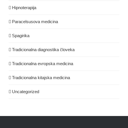
Hipnoterapija
Paracelsusova medicina
Spagirika
Tradicionalna diagnostika človeka
Tradicionalna evropska medicina
Tradicionalna kitajska medicina
Uncategorized