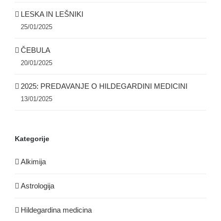
LESKA IN LEŠNIKI
25/01/2025
ČEBULA
20/01/2025
2025: PREDAVANJE O HILDEGARDINI MEDICINI
13/01/2025
Kategorije
Alkimija
Astrologija
Hildegardina medicina