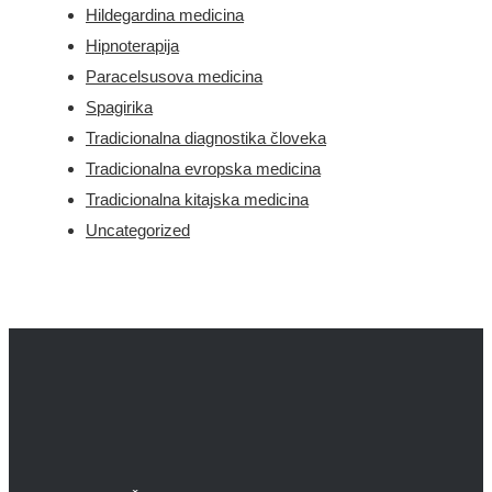
Hildegardina medicina
Hipnoterapija
Paracelsusova medicina
Spagirika
Tradicionalna diagnostika človeka
Tradicionalna evropska medicina
Tradicionalna kitajska medicina
Uncategorized