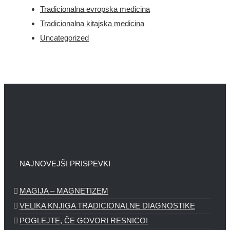
Tradicionalna evropska medicina
Tradicionalna kitajska medicina
Uncategorized
NAJNOVEJŠI PRISPEVKI
MAGIJA – MAGNETIZEM
VELIKA KNJIGA TRADICIONALNE DIAGNOSTIKE
POGLEJTE, ČE GOVORI RESNICO!