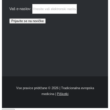
Vaš e-naslov:
Vse pravice pridržane ©
2026 | Tradicionalna evropska
medicina |
Piškotki