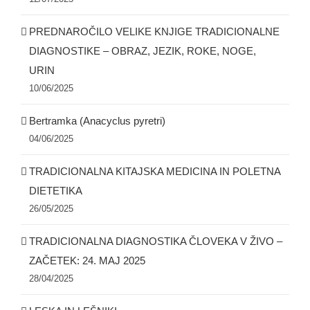
PREDNAROČILO VELIKE KNJIGE TRADICIONALNE
DIAGNOSTIKE – OBRAZ, JEZIK, ROKE, NOGE,
URIN
10/06/2025
Bertramka (Anacyclus pyretri)
04/06/2025
TRADICIONALNA KITAJSKA MEDICINA IN POLETNA
DIETETIKA
26/05/2025
TRADICIONALNA DIAGNOSTIKA ČLOVEKA V ŽIVO –
ZAČETEK: 24. MAJ 2025
28/04/2025