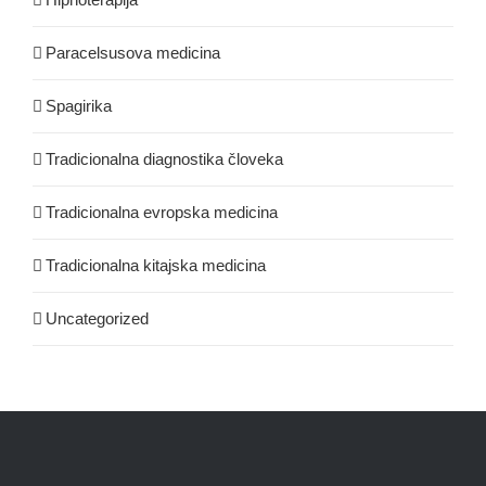
Paracelsusova medicina
Spagirika
Tradicionalna diagnostika človeka
Tradicionalna evropska medicina
Tradicionalna kitajska medicina
Uncategorized