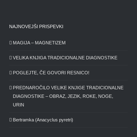
NAJNOVEJŠI PRISPEVKI
MAGIJA – MAGNETIZEM
VELIKA KNJIGA TRADICIONALNE DIAGNOSTIKE
POGLEJTE, ČE GOVORI RESNICO!
PREDNAROČILO VELIKE KNJIGE TRADICIONALNE
DIAGNOSTIKE – OBRAZ, JEZIK, ROKE, NOGE,
URIN
Bertramka (Anacyclus pyretri)