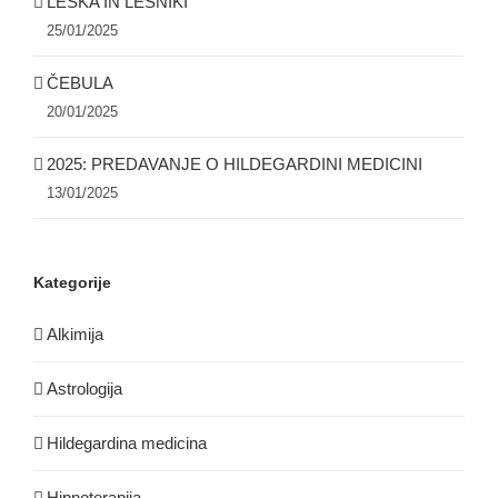
LESKA IN LEŠNIKI
25/01/2025
ČEBULA
20/01/2025
2025: PREDAVANJE O HILDEGARDINI MEDICINI
13/01/2025
Kategorije
Alkimija
Astrologija
Hildegardina medicina
Hipnoterapija