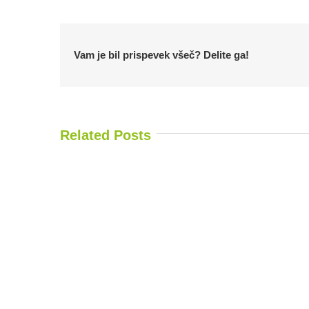
Vam je bil prispevek všeč? Delite ga!
Related Posts