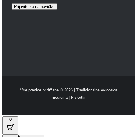
Vse pravice pridržane ©
2026 | Tradicionalna evropska
medicina |
Piškotki
0