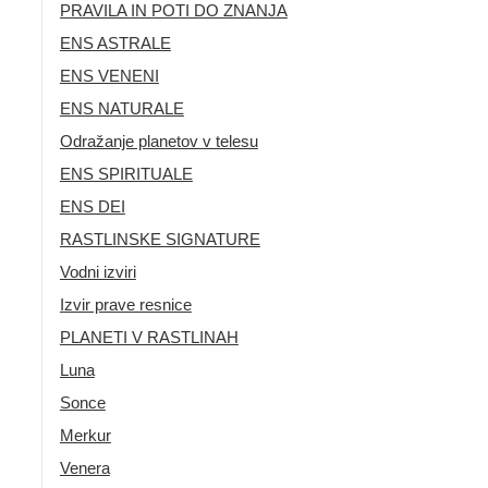
PRAVILA IN POTI DO ZNANJA
ENS ASTRALE
ENS VENENI
ENS NATURALE
Odražanje planetov v telesu
ENS SPIRITUALE
ENS DEI
RASTLINSKE SIGNATURE
Vodni izviri
Izvir prave resnice
PLANETI V RASTLINAH
Luna
Sonce
Merkur
Venera