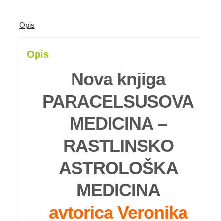
Opis
Opis
Nova knjiga
PARACELSUSOVA
MEDICINA –
RASTLINSKO
ASTROLOŠKA
MEDICINA
avtorica Veronika