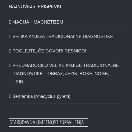
NAJNOVEJŠI PRISPEVKI
MAGIJA – MAGNETIZEM
VELIKA KNJIGA TRADICIONALNE DIAGNOSTIKE
POGLEJTE, ČE GOVORI RESNICO!
PREDNAROČILO VELIKE KNJIGE TRADICIONALNE
DIAGNOSTIKE – OBRAZ, JEZIK, ROKE, NOGE,
URIN
Bertramka (Anacyclus pyretri)