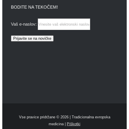
BODITE NA TEKOČEM!
Vaš e-naslov:
Vse pravice pridržane ©
2026 | Tradicionalna evropska
medicina |
Piškotki