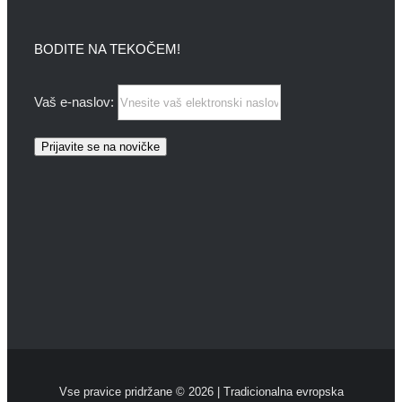
BODITE NA TEKOČEM!
Vaš e-naslov:
Vse pravice pridržane ©
2026 | Tradicionalna evropska