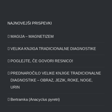
NAJNOVEJŠI PRISPEVKI
MAGIJA – MAGNETIZEM
VELIKA KNJIGA TRADICIONALNE DIAGNOSTIKE
POGLEJTE, ČE GOVORI RESNICO!
PREDNAROČILO VELIKE KNJIGE TRADICIONALNE
DIAGNOSTIKE – OBRAZ, JEZIK, ROKE, NOGE,
URIN
Bertramka (Anacyclus pyretri)