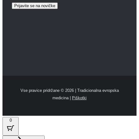
Vse pravice pridržane ©
2026 | Tradicionalna evropska
medicina |
Piškotki
0