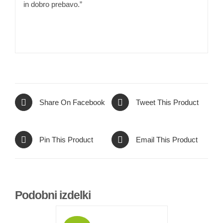
in dobro prebavo.”
Share On Facebook
Tweet This Product
Pin This Product
Email This Product
Podobni izdelki
DODAJ
V