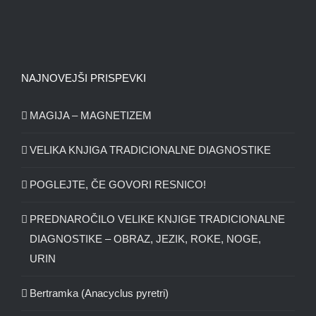
NAJNOVEJŠI PRISPEVKI
MAGIJA – MAGNETIZEM
VELIKA KNJIGA TRADICIONALNE DIAGNOSTIKE
POGLEJTE, ČE GOVORI RESNICO!
PREDNAROČILO VELIKE KNJIGE TRADICIONALNE
DIAGNOSTIKE – OBRAZ, JEZIK, ROKE, NOGE,
URIN
Bertramka (Anacyclus pyretri)